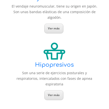
El vendaje neuromuscular, tiene su origen en Japón.
Son unas bandas elásticas de una composición de
algodón.
Ver más
Hipopresivos
Son una serie de ejercicios posturales y
respiratorios, intercalados con fases de apnea
espiratoria
Ver más