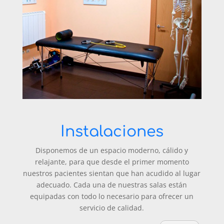
Instalaciones
Disponemos de un espacio moderno, cálido y
relajante, para que desde el primer momento
nuestros pacientes sientan que han acudido al lugar
adecuado. Cada una de nuestras salas están
equipadas con todo lo necesario para ofrecer un
servicio de calidad.