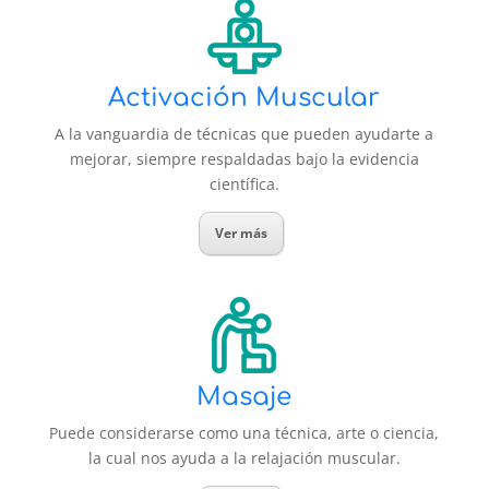
Activación Muscular
A la vanguardia de técnicas que pueden ayudarte a
mejorar, siempre respaldadas bajo la evidencia
científica.
Ver más
Masaje
Puede considerarse como una técnica, arte o ciencia,
la cual nos ayuda a la relajación muscular.