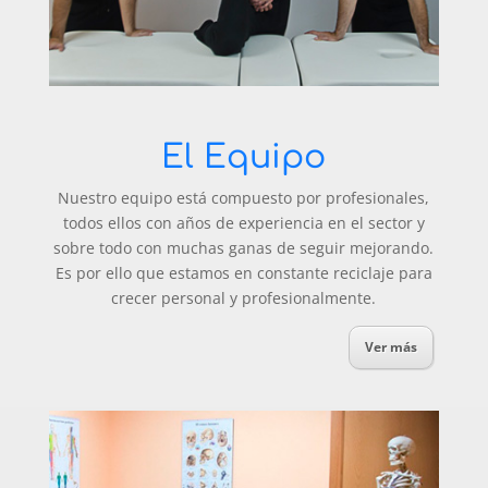
El Equipo
Nuestro equipo está compuesto por profesionales,
todos ellos con años de experiencia en el sector y
sobre todo con muchas ganas de seguir mejorando.
Es por ello que estamos en constante reciclaje para
crecer personal y profesionalmente.
Ver más