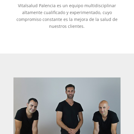
Vitalsalud Palencia es un equipo multidisciplinar
altamente cualificado y experimentado, cuyo
compromiso constante es la mejora de la salud de
nuestros clientes.