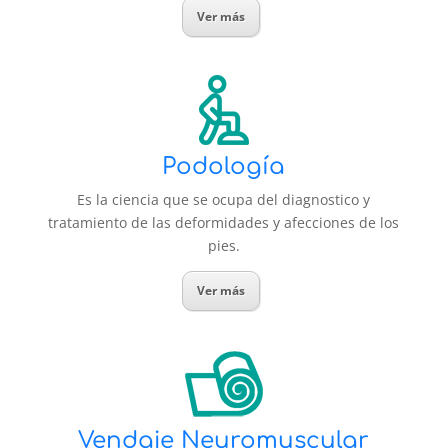
Ver más
Podología
Es la ciencia que se ocupa del diagnostico y
tratamiento de las deformidades y afecciones de los
pies.
Ver más
Vendaje Neuromuscular