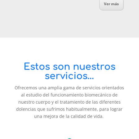
Ver más
Estos son nuestros
servicios…
Ofrecemos una amplia gama de servicios orientados
al estudio del funcionamiento biomecánico de
nuestro cuerpo y el tratamiento de las diferentes
dolencias que sufrimos habitualmente, para lograr
una mejora de la calidad de vida.